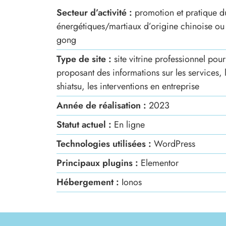
Secteur d’activité :
promotion et pratique du 
énergétiques/martiaux d’origine chinoise ou
gong
Type de site :
site vitrine professionnel pour
proposant des informations sur les services, le
shiatsu, les interventions en entreprise
Année de réalisation :
2023
Statut actuel :
En ligne
Technologies utilisées :
WordPress
Principaux plugins :
Elementor
Hébergement :
Ionos