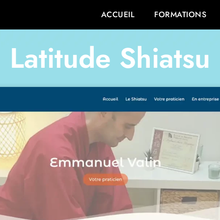
ACCUEIL
FORMATIONS
Latitude Shiatsu