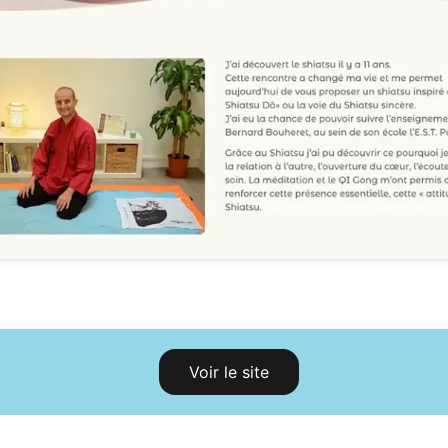
Voir le site