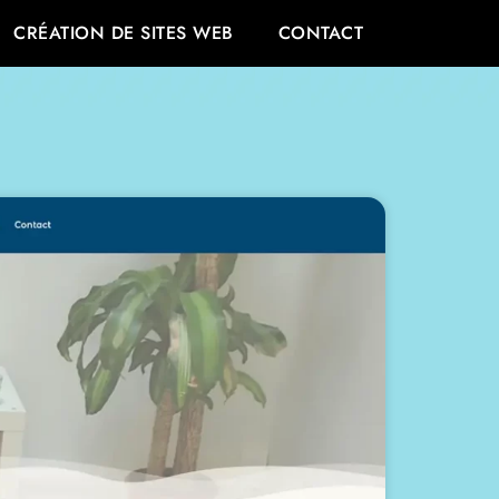
CRÉATION DE SITES WEB
CONTACT