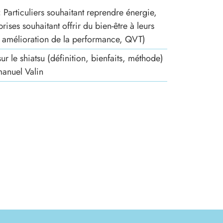
:
Particuliers souhaitant reprendre énergie,
rises souhaitant offrir du bien-être à leurs
s, amélioration de la performance, QVT)
ur le shiatsu (définition, bienfaits, méthode)
manuel Valin